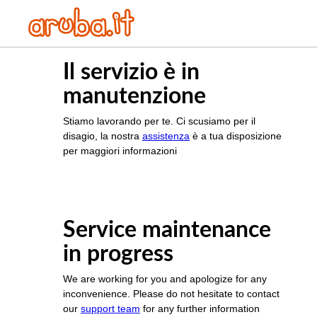
Il servizio è in
manutenzione
Stiamo lavorando per te. Ci scusiamo per il
disagio, la nostra
assistenza
è a tua disposizione
per maggiori informazioni
Service maintenance
in progress
We are working for you and apologize for any
inconvenience. Please do not hesitate to contact
our
support team
for any further information