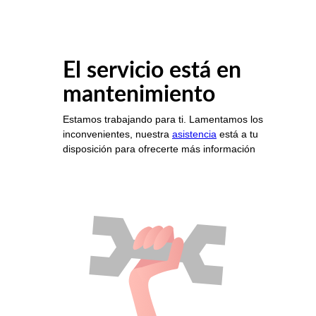
El servicio está en
mantenimiento
Estamos trabajando para ti. Lamentamos los
inconvenientes, nuestra
asistencia
está a tu
disposición para ofrecerte más información